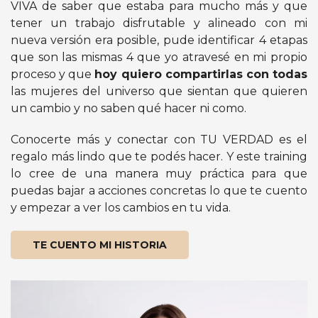
VIVA de saber que estaba para mucho más y que
tener un trabajo disfrutable y alineado con mi
nueva versión era posible, pude identificar 4 etapas
que son las mismas 4 que yo atravesé en mi propio
proceso y que
hoy quiero compartirlas con todas
las mujeres del universo que sientan que quieren
un cambio y no saben qué hacer ni como.
Conocerte más y conectar con TU VERDAD es el
regalo más lindo que te podés hacer. Y este training
lo cree de una manera muy práctica para que
puedas bajar a acciones concretas lo que te cuento
y empezar a ver los cambios en tu vida.
TE CUENTO MI HISTORIA