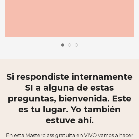
Si respondiste internamente
SI a alguna de estas
preguntas, bienvenida. Este
es tu lugar. Yo también
estuve ahí.
En esta Masterclass gratuita en VIVO vamos a hacer