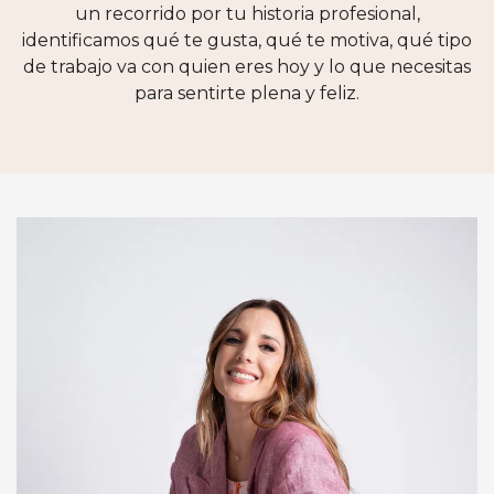
un recorrido por tu historia profesional,
identificamos qué te gusta, qué te motiva, qué tipo
de trabajo va con quien eres hoy y lo que necesitas
para sentirte plena y feliz.