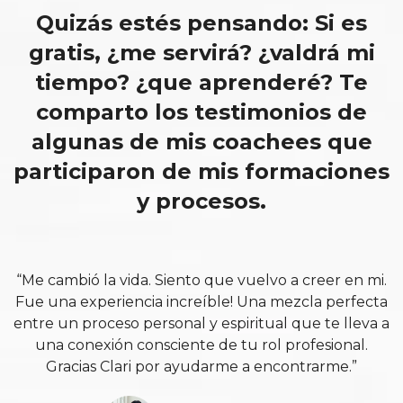
Quizás estés pensando: Si es
gratis, ¿me servirá? ¿valdrá mi
tiempo? ¿que aprenderé? Te
comparto los testimonios de
algunas de mis coachees que
participaron de mis formaciones
y procesos.
“Me cambió la vida. Siento que vuelvo a creer en mi.
Fue una experiencia increíble! Una mezcla perfecta
entre un proceso personal y espiritual que te lleva a
una conexión consciente de tu rol profesional.
Gracias Clari por ayudarme a encontrarme.”