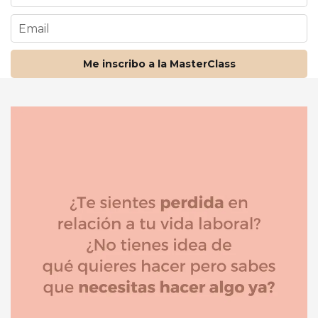
Me inscribo a la MasterClass