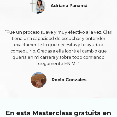
Adriana Panamá
“Fue un proceso suave y muy efectivo a la vez. Clari
tiene una capacidad de escuchar y entender
exactamente lo que necesitas y te ayuda a
conseguirlo. Gracias a ella logré el cambio que
quería en mi carrera y sobre todo confiando
ciegamente EN MI.”
Rocio Gonzales
En esta Masterclass gratuita en