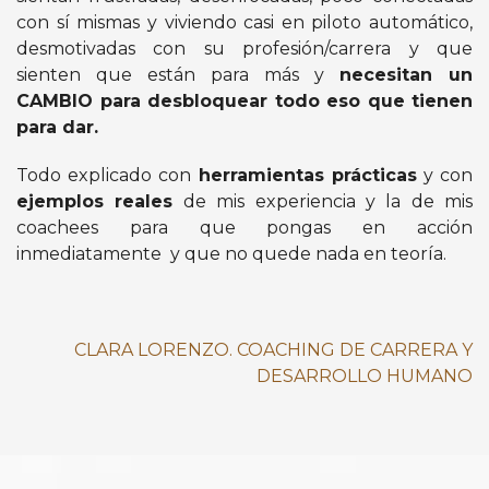
con sí mismas y viviendo casi en piloto automático,
desmotivadas con su profesión/carrera y que
sienten que están para más y
necesitan un
CAMBIO para desbloquear todo eso que tienen
para dar.
Todo explicado con
herramientas prácticas
y con
ejemplos reales
de mis experiencia y la de mis
coachees para que pongas en acción
inmediatamente y que no quede nada en teoría.
CLARA LORENZO. COACHING DE CARRERA Y
DESARROLLO HUMANO