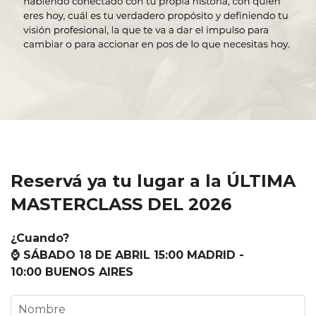
Reservá ya tu lugar a la ÚLTIMA
MASTERCLASS DEL 2026
¿Cuando?
⌚️ SÁBADO 18 DE ABRIL 15:00 MADRID -
10:00 BUENOS AIRES