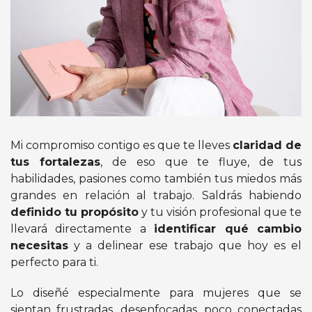
Mi compromiso contigo es que te lleves
claridad de
tus fortalezas
, de eso que te fluye, de tus
habilidades, pasiones como también tus miedos más
grandes en relación al trabajo. Saldrás habiendo
definido tu propósito
y tu visión profesional que te
llevará directamente a
identificar qué cambio
necesitas
y a delinear ese trabajo que hoy es el
perfecto para ti.
Lo diseñé especialmente para mujeres que se
sientan frustradas, desenfocadas, poco conectadas