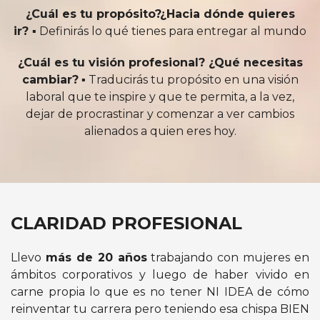
¿Cuál es tu propósito?¿Hacia dónde quieres
ir? ▪️
Definirás lo qué tienes para entregar al mundo
¿Cuál es tu visión profesional? ¿Qué necesitas
cambiar?
▪️ Traducirás tu propósito en una visión
laboral que te inspire y que te permita, a la vez,
dejar de procrastinar y comenzar a ver cambios
alienados a quien eres hoy.
CLARIDAD PROFESIONAL
Llevo
más de 20 años
trabajando con mujeres en
ámbitos corporativos y luego de haber vivido en
carne propia lo que es no tener NI IDEA de cómo
reinventar tu carrera pero teniendo esa chispa BIEN